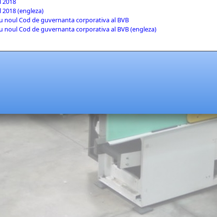
l 2018
 2018 (engleza)
u noul Cod de guvernanta corporativa al BVB
u noul Cod de guvernanta corporativa al BVB (engleza)