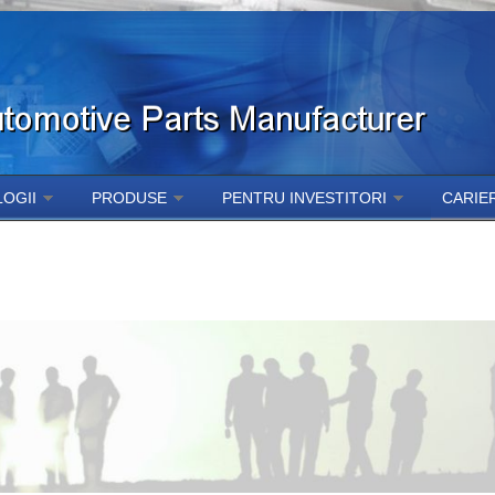
OGII
PRODUSE
PENTRU INVESTITORI
CARIE