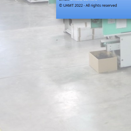
© UAMT 2022 - All rights reserved