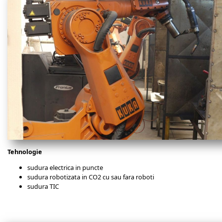
Tehnologie
sudura electrica in puncte
sudura robotizata in CO2 cu sau fara roboti
sudura TIC