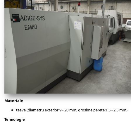
Materiale
teava (diametru exterior:9 - 20 mm, grosime perete:1.5 - 2.5 mm)
Tehnologie