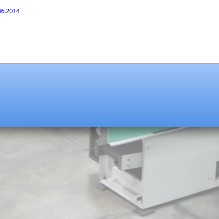
.06.2014