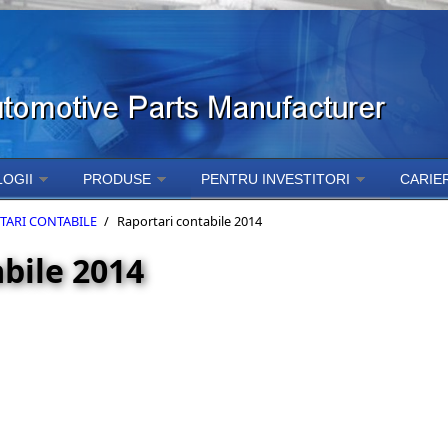
OGII
PRODUSE
PENTRU INVESTITORI
CARIE
TARI CONTABILE
/
Raportari contabile 2014
bile 2014