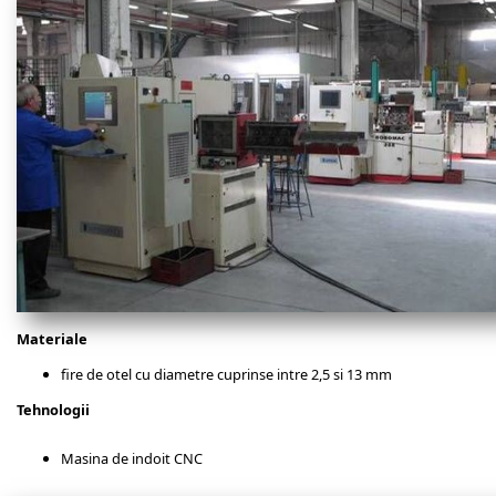
Materiale
fire de otel cu diametre cuprinse intre 2,5 si 13 mm
Tehnologii
Masina de indoit CNC